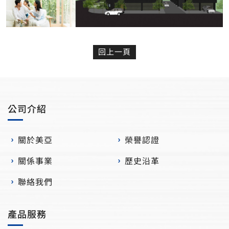
回上一頁
公司介紹
關於美亞
榮譽認證
關係事業
歷史沿革
聯絡我們
產品服務