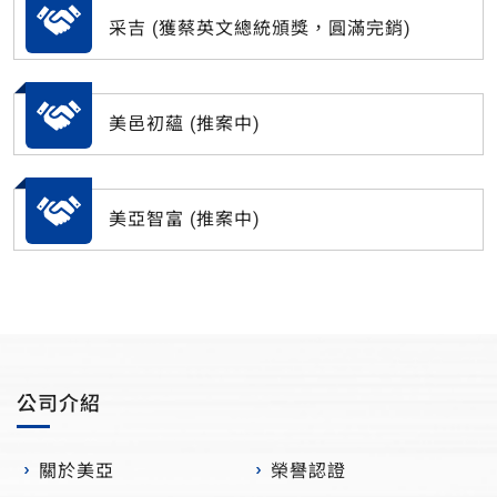
采吉 (獲蔡英文總統頒獎，圓滿完銷)
美邑初蘊 (推案中)
美亞智富 (推案中)
公司介紹
關於美亞
榮譽認證